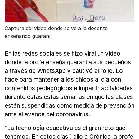
Captura del video donde se ve a la docente
enseñando guaraní.
En las redes sociales se hizo viral un video
donde la profe enseña guaraní a sus pequeños
a través de WhatsApp y cautivó al rollo. Lo
hace para mantener a los chicos al día con
contenidos pedagógicos e impartir actividades
durante estas estas semanas en que las clases
están suspendidas como medida de prevención
ante el avance del coronavirus.
“La tecnología educativa es el gran reto que
tenemos. En estos días”, dijo a Crónica la profe