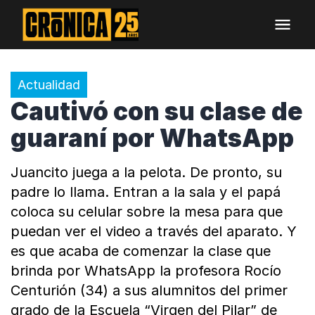
Actualidad
Cautivó con su clase de
guaraní por WhatsApp
Juancito juega a la pelota. De pronto, su
padre lo llama. Entran a la sala y el papá
coloca su celular sobre la mesa para que
puedan ver el video a través del aparato. Y
es que acaba de comenzar la clase que
brinda por WhatsApp la profesora Rocío
Centurión (34) a sus alumnitos del primer
grado de la Escuela “Virgen del Pilar” de