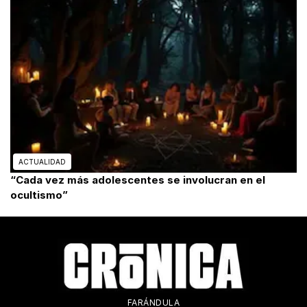
ACTUALIDAD
“Cada vez más adolescentes se involucran en el
ocultismo”
FARÁNDULA