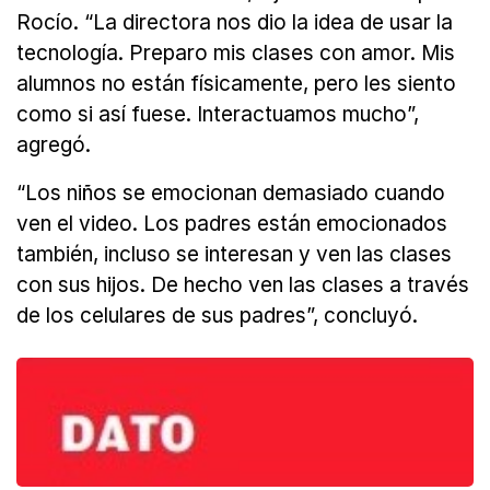
Rocío. “La directora nos dio la idea de usar la
tecnología. Preparo mis clases con amor. Mis
alumnos no están físicamente, pero les siento
como si así fuese. Interactuamos mucho”,
agregó.
“Los niños se emocionan demasiado cuando
ven el video. Los padres están emocionados
también, incluso se interesan y ven las clases
con sus hijos. De hecho ven las clases a través
de los celulares de sus padres”, concluyó.