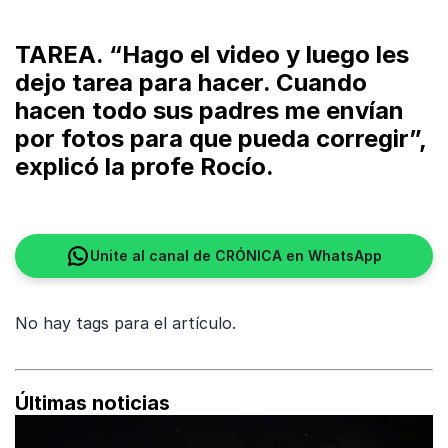
TAREA. “Hago el video y luego les
dejo tarea para hacer. Cuando
hacen todo sus padres me envían
por fotos para que pueda corregir”,
explicó la profe Rocío.
Unite al canal de CRÓNICA en WhatsApp
No hay tags para el artículo.
Últimas noticias