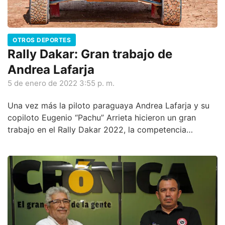
OTROS DEPORTES
Rally Dakar: Gran trabajo de
Andrea Lafarja
5 de enero de 2022 3:55 p. m.
Una vez más la piloto paraguaya Andrea Lafarja y su
copiloto Eugenio “Pachu” Arrieta hicieron un gran
trabajo en el Rally Dakar 2022, la competencia
automovilística más difícil del mundo.