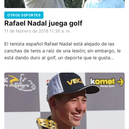
OTROS DEPORTES
Rafael Nadal juega golf
11 de febrero de 2018 11:36 a. m.
El tenista español Rafael Nadal está alejado de las
canchas de tenis a raíz de una lesión; sin embargo, le
está dando duro al golf, un deporte que le gusta
mucho.