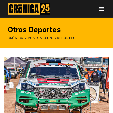
Otros Deportes
CRÓNICA
POSTS
OTROS DEPORTES