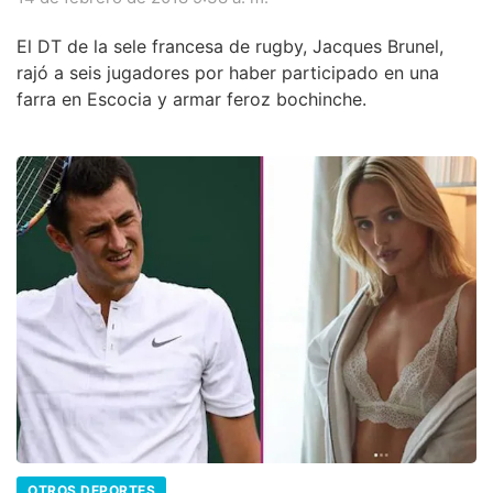
El DT de la sele francesa de rugby, Jacques Brunel,
rajó a seis jugadores por haber participado en una
farra en Escocia y armar feroz bochinche.
OTROS DEPORTES