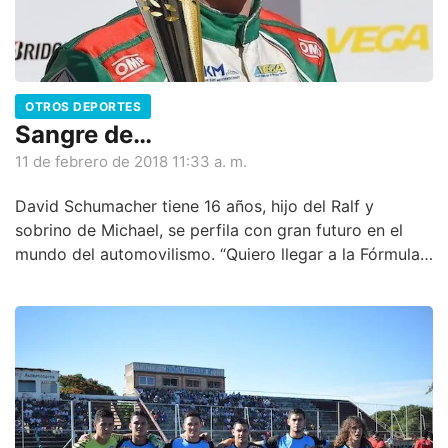
OTROS DEPORTES
Sangre de…
11 de febrero de 2018 11:33 a. m.
David Schumacher tiene 16 años, hijo del Ralf y
sobrino de Michael, se perfila con gran futuro en el
mundo del automovilismo. “Quiero llegar a la Fórmula
1”, dijo.