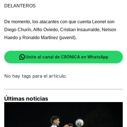
DELANTEROS
De momento, los atacantes con que cuenta Leonel son
Diego Churín, Alfio Oviedo, Cristian Insaurralde, Nelson
Haedo y Ronaldo Martínez (juvenil).
Unite al canal de CRÓNICA en WhatsApp
No hay tags para el artículo.
Últimas noticias