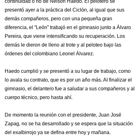
continuidad o no de Nelson Haedo. El pelotero se
presentó ayer a la práctica del Ciclón, al igual que sus
demás compañeros, pero con una pequeña gran
diferencia, el “León” trabajó en el gimnasio junto a Álvaro
Pereira, que viene intensificando su recuperación. Los
demás le dieron de lleno al trote y al peloteo bajo las
órdenes del colombiano Leonel Álvarez.
Haedo cumplió y se presentó a su lugar de trabajo, como
lo avala su contrato, que es por un año más. Al finalizar el
gimnasio, el delantero fue a saludar a sus compañeros y al
cuerpo técnico, pero hasta ahí.
De momento la reunión con el presidente, Juan José
Zapag, no se ha desarrollado y se espera que la situación
del exalbirrojo ya se defina entre hoy y mañana.