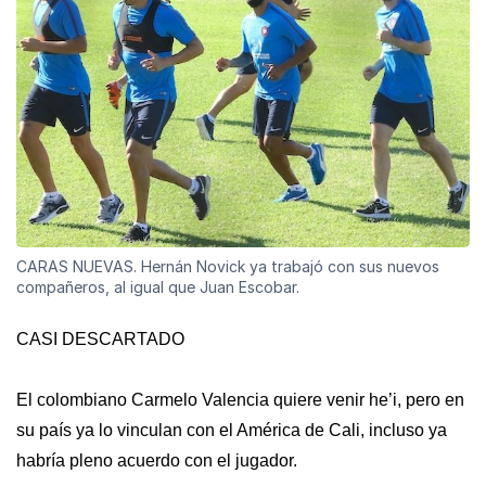
CARAS NUEVAS. Hernán Novick ya trabajó con sus nuevos
compañeros, al igual que Juan Escobar.
CASI DESCARTADO
El colombiano Carmelo Valencia quiere venir he’i, pero en
su país ya lo vinculan con el América de Cali, incluso ya
habría pleno acuerdo con el jugador.