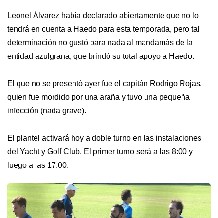
Leonel Álvarez había declarado abiertamente que no lo
tendrá en cuenta a Haedo para esta temporada, pero tal
determinación no gustó para nada al mandamás de la
entidad azulgrana, que brindó su total apoyo a Haedo.
El que no se presentó ayer fue el capitán Rodrigo Rojas,
quien fue mordido por una araña y tuvo una pequeña
infección (nada grave).
El plantel activará hoy a doble turno en las instalaciones
del Yacht y Golf Club. El primer turno será a las 8:00 y
luego a las 17:00.