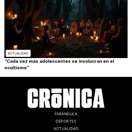
ACTUALIDAD
“Cada vez más adolescentes se involucran en el
ocultismo”
FARÁNDULA
DEPORTES
ACTUALIDAD