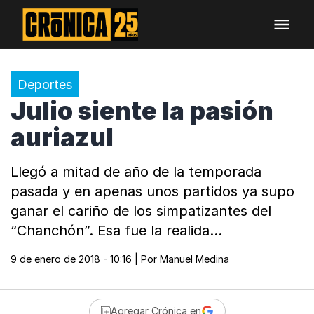
Deportes
Julio siente la pasión
auriazul
Llegó a mitad de año de la temporada
pasada y en apenas unos partidos ya supo
ganar el cariño de los simpatizantes del
“Chanchón”. Esa fue la realida…
9 de enero de 2018 - 10:16
| Por
Manuel Medina
Agregar Crónica en