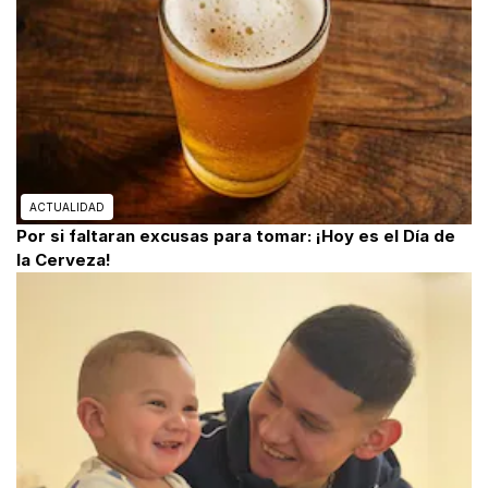
ACTUALIDAD
Por si faltaran excusas para tomar: ¡Hoy es el Día de
la Cerveza!