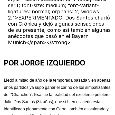
serif; font-size: medium; font-variant-
ligatures: normal; orphans: 2; widows:
2;">EXPERIMENTADO. Dos Santos charló
con Crónica y dejó algunas sensaciones
de su presente, como así también algunas
anécdotas que pasó en el Bayern
Munich</span></strong>
POR JORGE IZQUIERDO
Llegó a mitad de año de la temporada pasada y en apenas
unos partidos ya supo ganar el cariño de los simpatizantes
del “Chanchón”. Esa fue la realidad del excelente pelotero
Julio Dos Santos (34 años), que si bien es cierto está
identificado plenamente con Cerro, también es valorado y