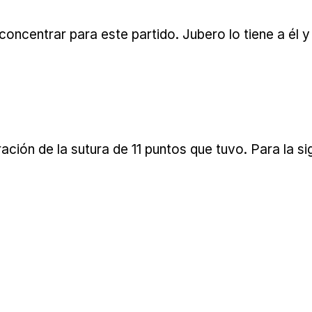
concentrar para este partido. Jubero lo tiene a él 
ión de la sutura de 11 puntos que tuvo. Para la si