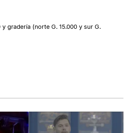
 y gradería (norte G. 15.000 y sur G.