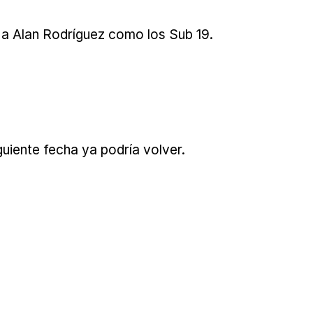
y a Alan Rodríguez como los Sub 19.
guiente fecha ya podría volver.