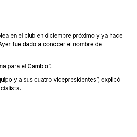
ea en el club en diciembre próximo y ya hace
 Ayer fue dado a conocer el nombre de
na para el Cambio”.
uipo y a sus cuatro vicepresidentes”, explicó
ialista.