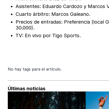
Asistentes: Eduardo Cardozo y Marcos 
Cuarto árbitro: Marcos Galeano.
Precios de entradas: Preferencia (local G
30.000).
TV: En vivo por Tigo Sports.
No hay tags para el artículo.
Últimas noticias