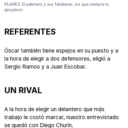
PILARES. El pelotero y sus familiares, los que siempre lo
apoyaron.
REFERENTES
Óscar también tiene espejos en su puesto y a
la hora de elegir a dos defensores, eligió a
Sergio Ramos y a Juan Escobar.
UN RIVAL
A la hora de elegir un delantero que más
trabajo le costó marcar, nuestro entrevistado
se quedó con Diego Churín.