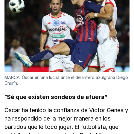
MARCA. Óscar en una lucha ante el delantero azulgrana Diego
Churín.
“
Sé que existen sondeos de afuera”
Óscar ha tenido la confianza de Víctor Genes y
ha respondido de la mejor manera en los
partidos que le tocó jugar. El futbolista, que