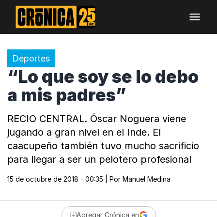
Deportes
“Lo que soy se lo debo
a mis padres”
RECIO CENTRAL. Óscar Noguera viene
jugando a gran nivel en el Inde. El
caacupeño también tuvo mucho sacrificio
para llegar a ser un pelotero profesional
15 de octubre de 2018 - 00:35
| Por
Manuel Medina
Agregar Crónica en