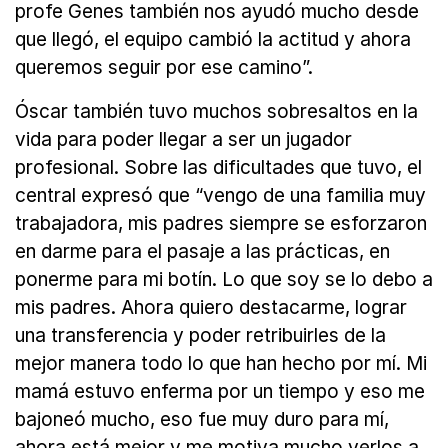
profe Genes también nos ayudó mucho desde
que llegó, el equipo cambió la actitud y ahora
queremos seguir por ese camino”.
Óscar también tuvo muchos sobresaltos en la
vida para poder llegar a ser un jugador
profesional. Sobre las dificultades que tuvo, el
central expresó que “vengo de una familia muy
trabajadora, mis padres siempre se esforzaron
en darme para el pasaje a las prácticas, en
ponerme para mi botín. Lo que soy se lo debo a
mis padres. Ahora quiero destacarme, lograr
una transferencia y poder retribuirles de la
mejor manera todo lo que han hecho por mí. Mi
mamá estuvo enferma por un tiempo y eso me
bajoneó mucho, eso fue muy duro para mí,
ahora está mejor y me motiva mucho verlos a