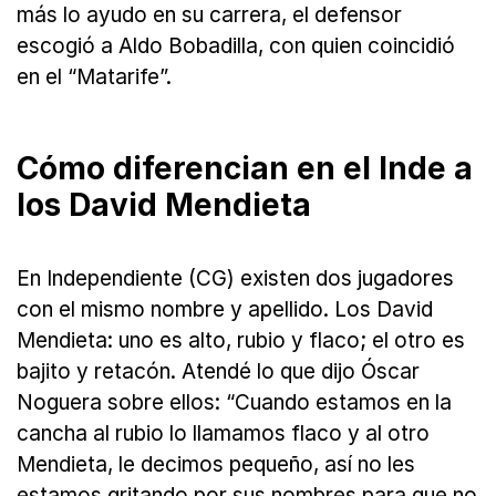
más lo ayudo en su carrera, el defensor
escogió a Aldo Bobadilla, con quien coincidió
en el “Matarife”.
Cómo diferencian en el Inde a
los David Mendieta
En Independiente (CG) existen dos jugadores
con el mismo nombre y apellido. Los David
Mendieta: uno es alto, rubio y flaco; el otro es
bajito y retacón. Atendé lo que dijo Óscar
Noguera sobre ellos: “Cuando estamos en la
cancha al rubio lo llamamos flaco y al otro
Mendieta, le decimos pequeño, así no les
estamos gritando por sus nombres para que no