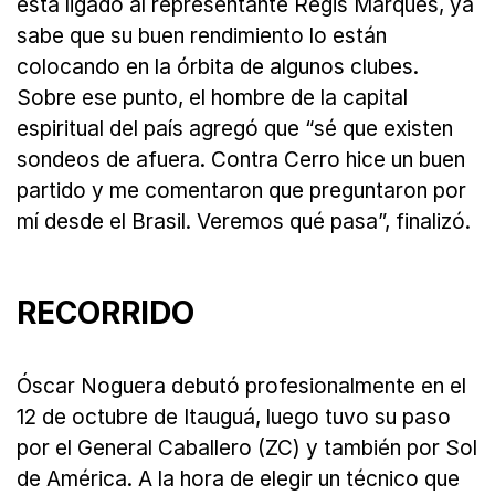
está ligado al representante Regis Marques, ya
sabe que su buen rendimiento lo están
colocando en la órbita de algunos clubes.
Sobre ese punto, el hombre de la capital
espiritual del país agregó que “sé que existen
sondeos de afuera. Contra Cerro hice un buen
partido y me comentaron que preguntaron por
mí desde el Brasil. Veremos qué pasa”, finalizó.
RECORRIDO
Óscar Noguera debutó profesionalmente en el
12 de octubre de Itauguá, luego tuvo su paso
por el General Caballero (ZC) y también por Sol
de América. A la hora de elegir un técnico que