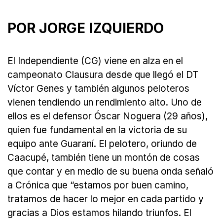
POR JORGE IZQUIERDO
El Independiente (CG) viene en alza en el
campeonato Clausura desde que llegó el DT
Víctor Genes y también algunos peloteros
vienen tendiendo un rendimiento alto. Uno de
ellos es el defensor Óscar Noguera (29 años),
quien fue fundamental en la victoria de su
equipo ante Guaraní. El pelotero, oriundo de
Caacupé, también tiene un montón de cosas
que contar y en medio de su buena onda señaló
a Crónica que “estamos por buen camino,
tratamos de hacer lo mejor en cada partido y
gracias a Dios estamos hilando triunfos. El