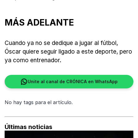
MÁS ADELANTE
Cuando ya no se dedique a jugar al fútbol,
Óscar quiere seguir ligado a este deporte, pero
ya como entrenador.
Unite al canal de CRÓNICA en WhatsApp
No hay tags para el artículo.
Últimas noticias