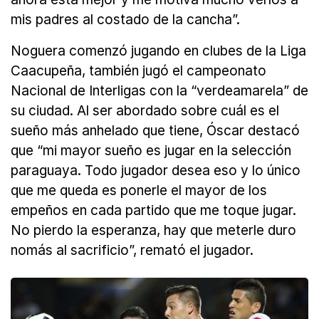
mis padres al costado de la cancha”.
Noguera comenzó jugando en clubes de la Liga
Caacupeña, también jugó el campeonato
Nacional de Interligas con la “verdeamarela” de
su ciudad. Al ser abordado sobre cuál es el
sueño más anhelado que tiene, Óscar destacó
que “mi mayor sueño es jugar en la selección
paraguaya. Todo jugador desea eso y lo único
que me queda es ponerle el mayor de los
empeños en cada partido que me toque jugar.
No pierdo la esperanza, hay que meterle duro
nomás al sacrificio”, remató el jugador.