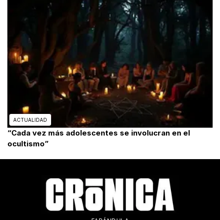
ACTUALIDAD
“Cada vez más adolescentes se involucran en el
ocultismo”