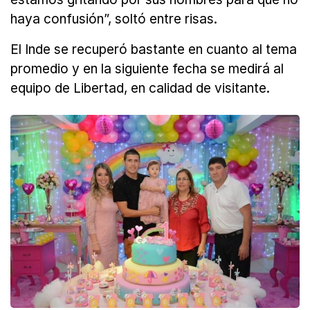
haya confusión”, soltó entre risas.
El Inde se recuperó bastante en cuanto al tema
promedio y en la siguiente fecha se medirá al
equipo de Libertad, en calidad de visitante.