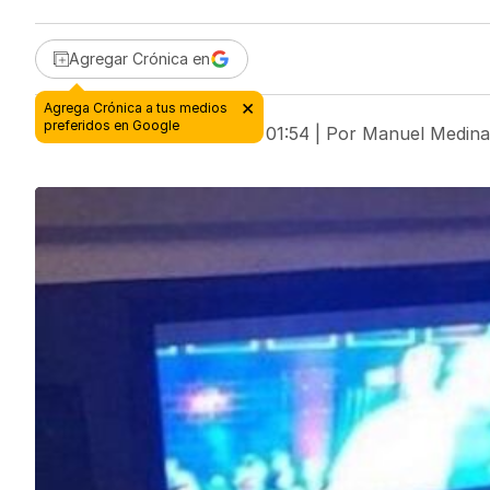
Agregar Crónica en
12 de septiembre de 2018 - 01:54
| Por
Manuel Medina