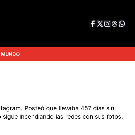
MUNDO
stagram. Posteó que llevaba 457 días sin
 sigue incendiando las redes con sus fotos.