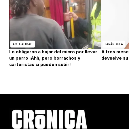
ACTUALIDAD
FARÁNDULA
Lo obligaron a bajar del micro por llevar
A tres mese
un perro ¡Ahh, pero borrachos y
devuelve su
carteristas sí pueden subir!