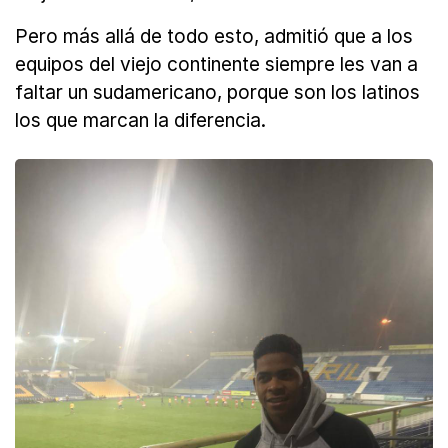
Pero más allá de todo esto, admitió que a los
equipos del viejo continente siempre les van a
faltar un sudamericano, porque son los latinos
los que marcan la diferencia.