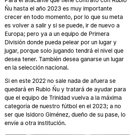
Para el atacante que tiene contrato con Rubio
Ñu hasta el año 2023 es muy importante
crecer en todo momento, por lo que su meta
es volver a salir y si se puede, ir de nuevo a
Europa; pero ya a un equipo de Primera
División donde pueda pelear por un lugar y
jugar, porque solo jugando tendrá el nivel que
desea tener. También desea ganarse un lugar
en la selección nacional.
Si en este 2022 no sale nada de afuera se
quedará en Rubio Ñu y tratará de ayudar para
que el equipo de Trinidad vuelva a la máxima
categoría de nuestro fútbol en el 2023; a no
ser que Isidoro Giménez, dueño de su pase, lo
envíe a otra institución.