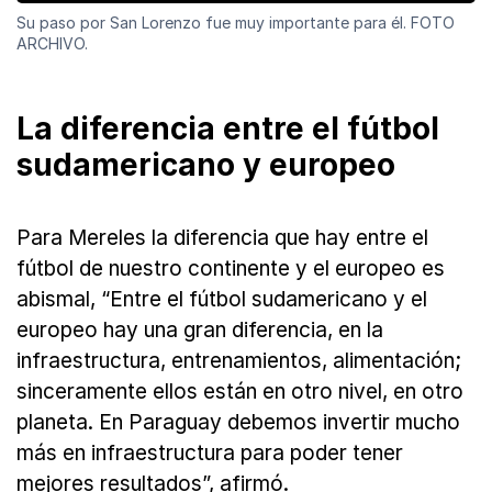
Su paso por San Lorenzo fue muy importante para él. FOTO
ARCHIVO.
La diferencia entre el fútbol
sudamericano y europeo
Para Mereles la diferencia que hay entre el
fútbol de nuestro continente y el europeo es
abismal, “Entre el fútbol sudamericano y el
europeo hay una gran diferencia, en la
infraestructura, entrenamientos, alimentación;
sinceramente ellos están en otro nivel, en otro
planeta. En Paraguay debemos invertir mucho
más en infraestructura para poder tener
mejores resultados”, afirmó.