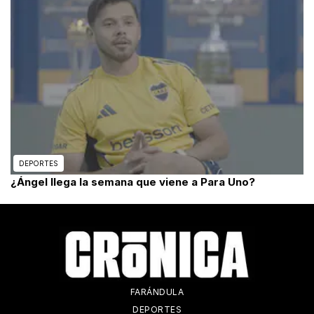
DEPORTES
¿Ángel llega la semana que viene a Para Uno?
FARÁNDULA
DEPORTES