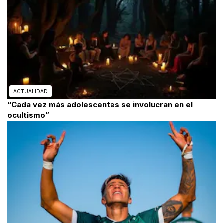
ACTUALIDAD
“Cada vez más adolescentes se involucran en el
ocultismo”