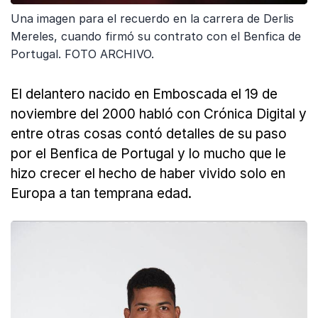
Una imagen para el recuerdo en la carrera de Derlis
Mereles, cuando firmó su contrato con el Benfica de
Portugal. FOTO ARCHIVO.
El delantero nacido en Emboscada el 19 de
noviembre del 2000 habló con Crónica Digital y
entre otras cosas contó detalles de su paso
por el Benfica de Portugal y lo mucho que le
hizo crecer el hecho de haber vivido solo en
Europa a tan temprana edad.