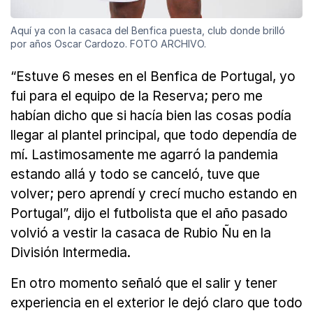
Aquí ya con la casaca del Benfica puesta, club donde brilló
por años Oscar Cardozo. FOTO ARCHIVO.
“Estuve 6 meses en el Benfica de Portugal, yo
fui para el equipo de la Reserva; pero me
habían dicho que si hacía bien las cosas podía
llegar al plantel principal, que todo dependía de
mí. Lastimosamente me agarró la pandemia
estando allá y todo se canceló, tuve que
volver; pero aprendí y crecí mucho estando en
Portugal”, dijo el futbolista que el año pasado
volvió a vestir la casaca de Rubio Ñu en la
División Intermedia.
En otro momento señaló que el salir y tener
experiencia en el exterior le dejó claro que todo