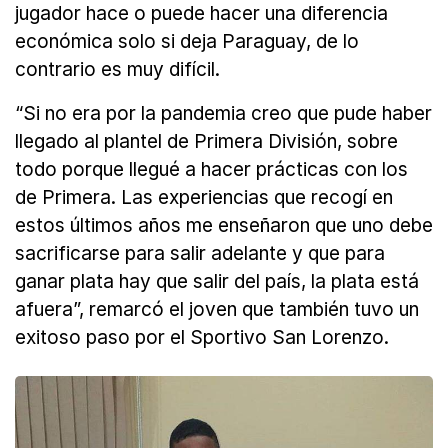
jugador hace o puede hacer una diferencia
económica solo si deja Paraguay, de lo
contrario es muy difícil.
“Si no era por la pandemia creo que pude haber
llegado al plantel de Primera División, sobre
todo porque llegué a hacer prácticas con los
de Primera. Las experiencias que recogí en
estos últimos años me enseñaron que uno debe
sacrificarse para salir adelante y que para
ganar plata hay que salir del país, la plata está
afuera”, remarcó el joven que también tuvo un
exitoso paso por el Sportivo San Lorenzo.