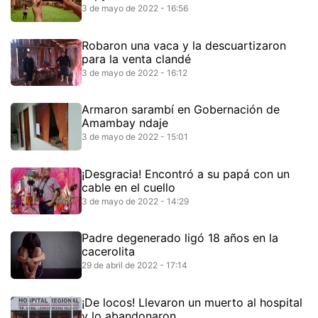
3 de mayo de 2022 - 16:56
Robaron una vaca y la descuartizaron
para la venta clandé
3 de mayo de 2022 - 16:12
Armaron sarambí en Gobernación de
Amambay ndaje
3 de mayo de 2022 - 15:01
¡Desgracia! Encontró a su papá con un
cable en el cuello
3 de mayo de 2022 - 14:29
Padre degenerado ligó 18 años en la
cacerolita
29 de abril de 2022 - 17:14
¡De locos! Llevaron un muerto al hospital
y lo abandonaron