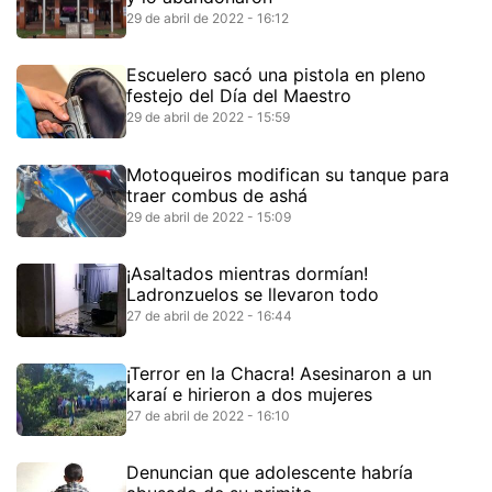
29 de abril de 2022 - 16:12
Escuelero sacó una pistola en pleno
festejo del Día del Maestro
29 de abril de 2022 - 15:59
Motoqueiros modifican su tanque para
traer combus de ashá
29 de abril de 2022 - 15:09
¡Asaltados mientras dormían!
Ladronzuelos se llevaron todo
27 de abril de 2022 - 16:44
¡Terror en la Chacra! Asesinaron a un
karaí e hirieron a dos mujeres
27 de abril de 2022 - 16:10
Denuncian que adolescente habría