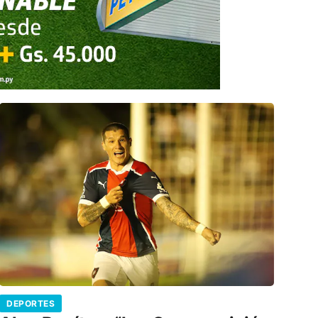
DEPORTES