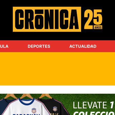
ULA
DEPORTES
ACTUALIDAD