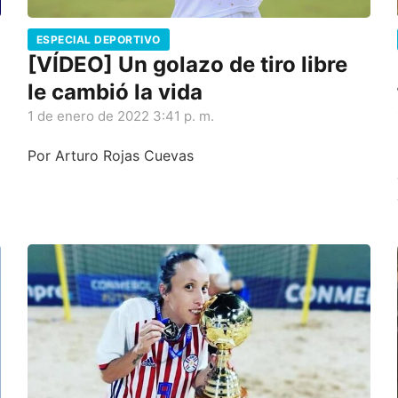
ESPECIAL DEPORTIVO
[VÍDEO] Un golazo de tiro libre
le cambió la vida
1 de enero de 2022 3:41 p. m.
Por Arturo Rojas Cuevas