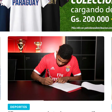
DEPORTES