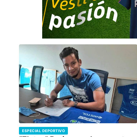
ESPECIAL DEPORTIVO