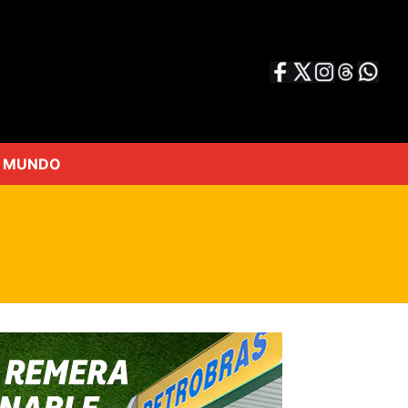
MUNDO