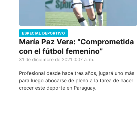
ESPECIAL DEPORTIVO
María Paz Vera: “Comprometida
con el fútbol femenino”
31 de diciembre de 2021 0:07 a. m.
Profesional desde hace tres años, jugará uno más
para luego abocarse de pleno a la tarea de hacer
crecer este deporte en Paraguay.